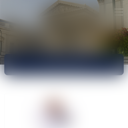
ACTUALITÉS