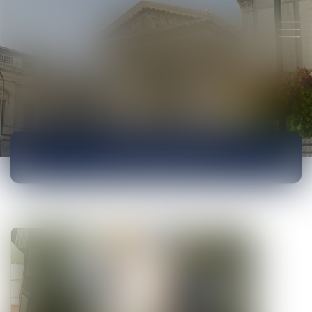
ACTUALITÉS