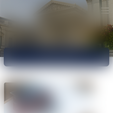
ACTUALITÉS