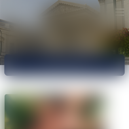
ACTUALITÉS