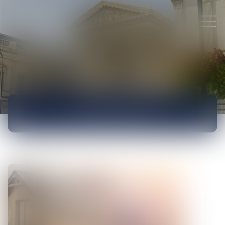
ACTUALITÉS