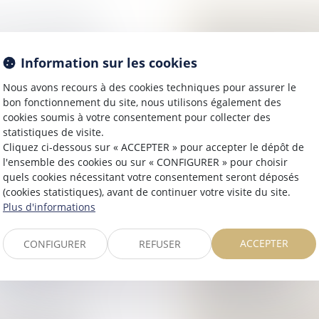
NTS RENFORCÉS
NOUVELLE DÉFIN
DANS LE CODE DU
Information sur les cookies
Veille juridique
age les descendants
 les successions
La loi n° 2021-1018 d
Nous avons recours à des cookies techniques pour assurer le
en santé au travail a
bon fonctionnement du site, nous utilisons également des
cookies soumis à votre consentement pour collecter des
Elle harmonise notam
statistiques de visite.
Cliquez ci-dessous sur « ACCEPTER » pour accepter le dépôt de
Lire la suite
l'ensemble des cookies ou sur « CONFIGURER » pour choisir
quels cookies nécessitant votre consentement seront déposés
(cookies statistiques), avant de continuer votre visite du site.
Plus d'informations
ACCEPTER
CONFIGURER
REFUSER
É NON VACCINÉ
COMMENT ACTIVER
AILLEURS ?
DÉCENNALE ?
Veille juridique
5 septembre, la
Quelles sont les déma