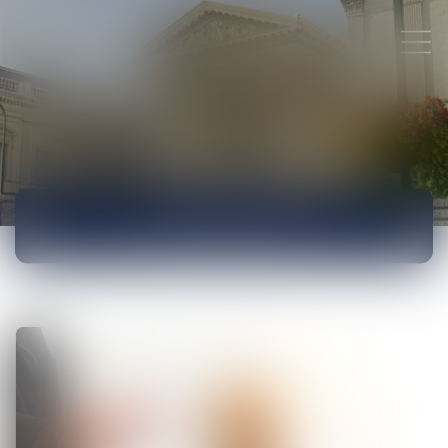
ACTUALITÉS