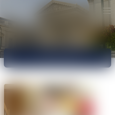
ACTUALITÉS