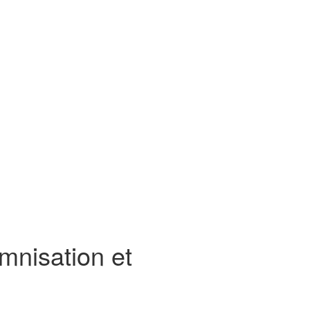
mnisation et