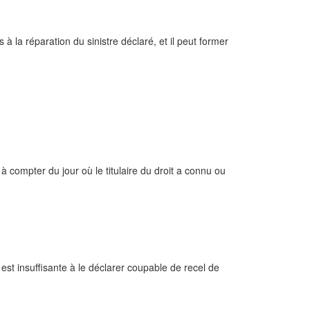
 la réparation du sinistre déclaré, et il peut former
 compter du jour où le titulaire du droit a connu ou
st insuffisante à le déclarer coupable de recel de