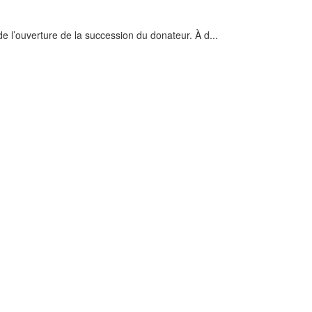
s de l’ouverture de la succession du donateur. À d...