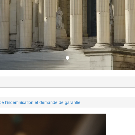
de l’indemnisation et demande de garantie