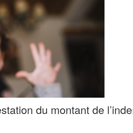
tation du montant de l’inde