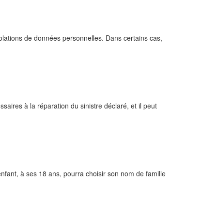
violations de données personnelles. Dans certains cas,
ires à la réparation du sinistre déclaré, et il peut
nfant, à ses 18 ans, pourra choisir son nom de famille