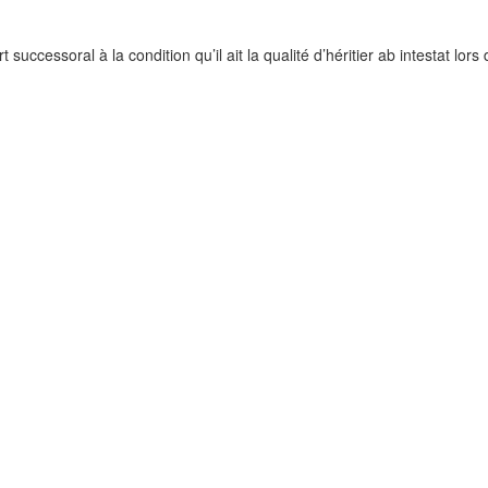
t successoral à la condition qu’il ait la qualité d’héritier ab intestat lor