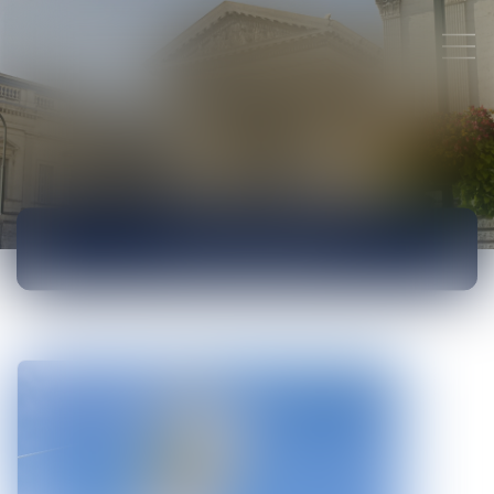
ACTUALITÉS