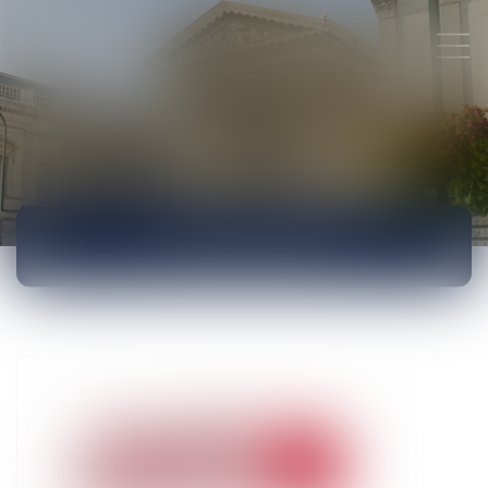
ACTUALITÉS