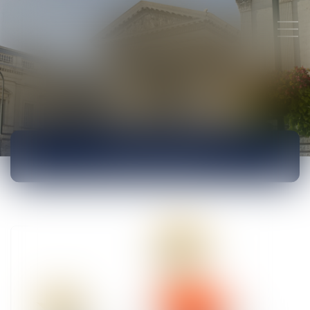
ACTUALITÉS