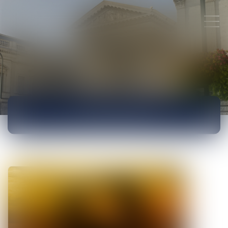
ACTUALITÉS