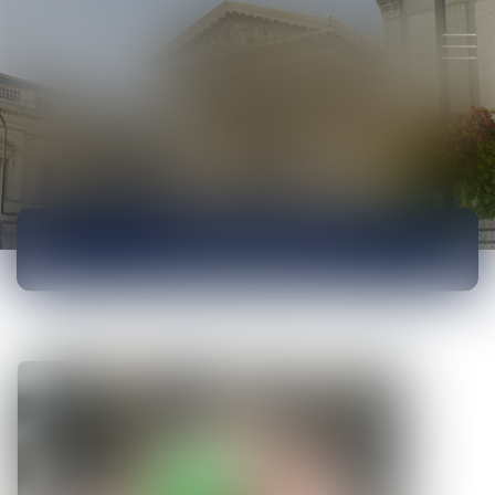
ACTUALITÉS