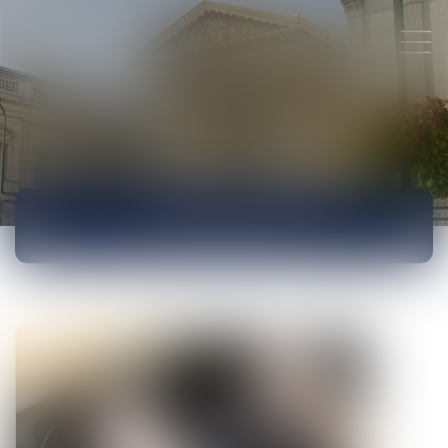
ACTUALITÉS