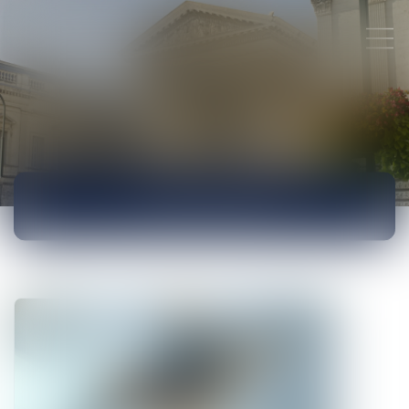
ACTUALITÉS